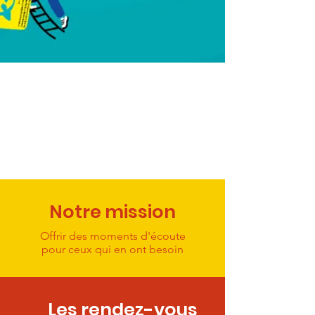
Notre mission
Offrir des moments d'écoute
pour ceux qui en ont besoin
Les rendez-vous