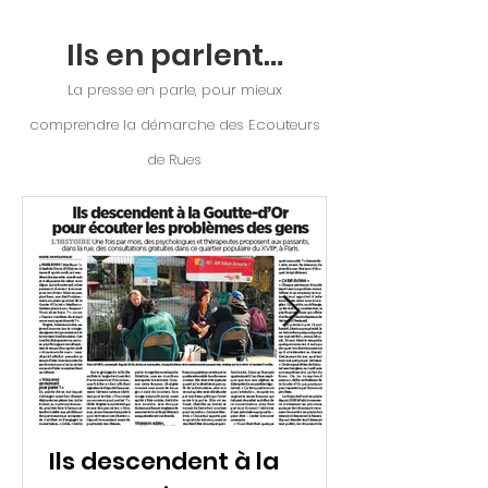
…Ils en parlent
La presse en parle, pour mieux
comprendre la démarche des Ecouteurs
de Rues
Ils descendent à la