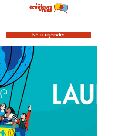
Nous rejoindre